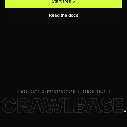
Start free
Read the docs
[ WEB DATA INFRASTRUCTURE / SINCE 2017 ]
CRAWLBASE