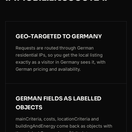
GEO-TARGETED TO GERMANY
Requests are routed through German
residential IPs, so you get the local listing
exactly as a visitor in Germany sees it, with
German pricing and availability.
GERMAN FIELDS AS LABELLED
OBJECTS
mainCriteria, costs, locationCriteria and
buildingAndEnergy come back as objects with