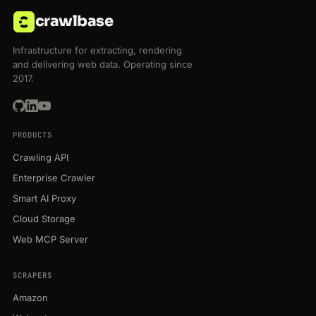
crawlbase
Infrastructure for extracting, rendering
and delivering web data. Operating since
2017.
PRODUCTS
Crawling API
Enterprise Crawler
Smart AI Proxy
Cloud Storage
Web MCP Server
SCRAPERS
Amazon