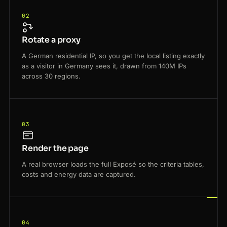
02
Rotate a proxy
A German residential IP, so you get the local listing exactly
as a visitor in Germany sees it, drawn from 140M IPs
across 30 regions.
03
Render the page
A real browser loads the full Exposé so the criteria tables,
costs and energy data are captured.
04