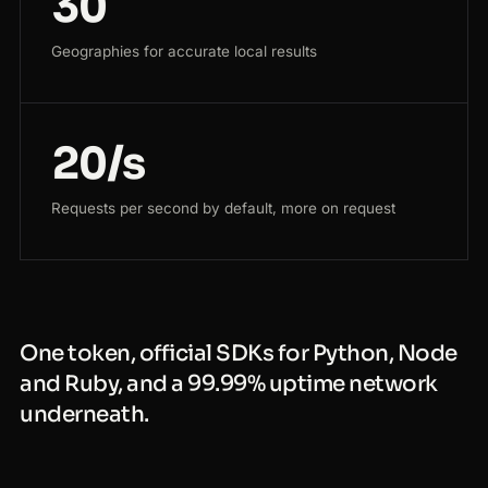
30
Geographies for accurate local results
20/s
Requests per second by default, more on request
One token, official SDKs for Python, Node
and Ruby, and a 99.99% uptime network
underneath.